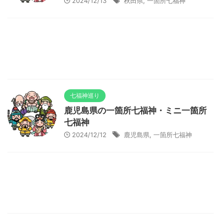
2024/12/13
秋田県
,
一箇所七福神
七福神巡り
鹿児島県の一箇所七福神・ミニ一箇所
七福神
2024/12/12
鹿児島県
,
一箇所七福神