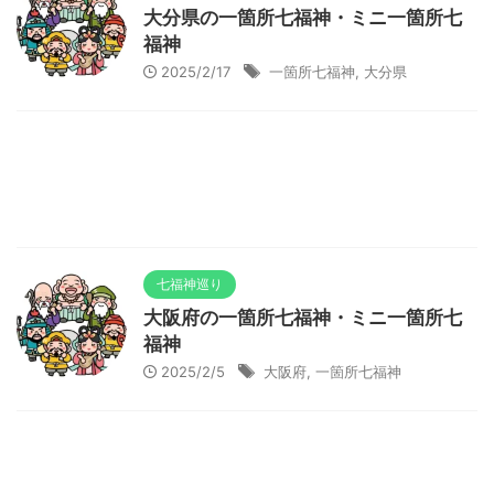
大分県の一箇所七福神・ミニ一箇所七
福神
2025/2/17
一箇所七福神
,
大分県
七福神巡り
大阪府の一箇所七福神・ミニ一箇所七
福神
2025/2/5
大阪府
,
一箇所七福神