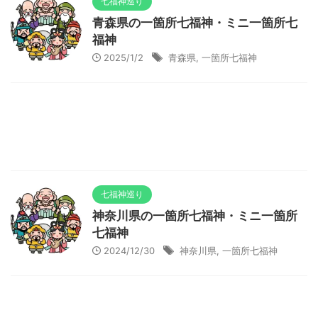
七福神巡り
青森県の一箇所七福神・ミニ一箇所七
福神
2025/1/2
青森県
,
一箇所七福神
七福神巡り
神奈川県の一箇所七福神・ミニ一箇所
七福神
2024/12/30
神奈川県
,
一箇所七福神