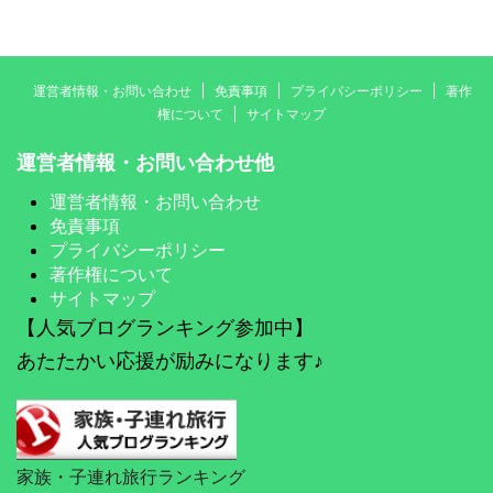
運営者情報・お問い合わせ
免責事項
プライバシーポリシー
著作
権について
サイトマップ
運営者情報・お問い合わせ他
運営者情報・お問い合わせ
免責事項
プライバシーポリシー
著作権について
サイトマップ
【人気ブログランキング参加中】
あたたかい応援が励みになります♪
家族・子連れ旅行ランキング