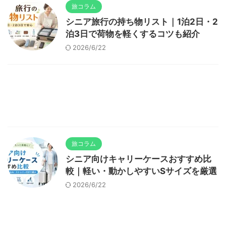
旅コラム
シニア旅行の持ち物リスト｜1泊2日・2
泊3日で荷物を軽くするコツも紹介
2026/6/22
旅コラム
シニア向けキャリーケースおすすめ比
較｜軽い・動かしやすいSサイズを厳選
2026/6/22