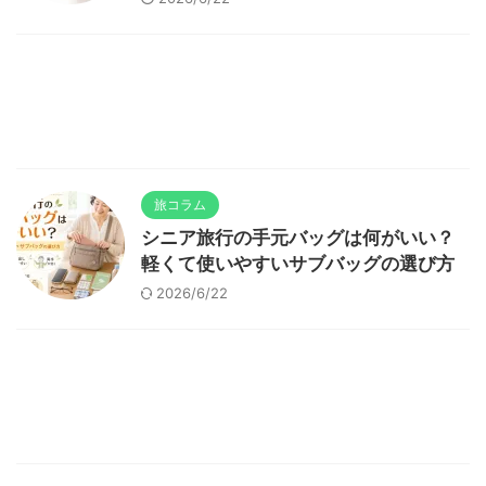
旅コラム
シニア旅行の手元バッグは何がいい？
軽くて使いやすいサブバッグの選び方
2026/6/22