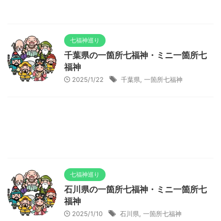
七福神巡り
千葉県の一箇所七福神・ミニ一箇所七
福神
2025/1/22
千葉県
,
一箇所七福神
七福神巡り
石川県の一箇所七福神・ミニ一箇所七
福神
2025/1/10
石川県
,
一箇所七福神