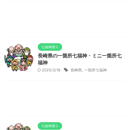
七福神巡り
長崎県の一箇所七福神・ミニ一箇所七
福神
2025/3/18
長崎県
,
一箇所七福神
七福神巡り