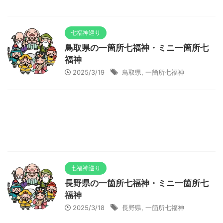
七福神巡り
鳥取県の一箇所七福神・ミニ一箇所七
福神
2025/3/19
鳥取県
,
一箇所七福神
七福神巡り
長野県の一箇所七福神・ミニ一箇所七
福神
2025/3/18
長野県
,
一箇所七福神