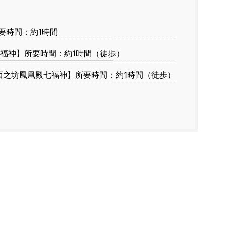
要時間：約1時間
福神】所要時間：約1時間（徒歩）
西之坊鳳凰殿七福神】所要時間：約1時間（徒歩）