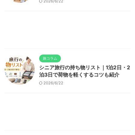
2026/6/22
旅コラム
シニア旅行の持ち物リスト｜1泊2日・2
泊3日で荷物を軽くするコツも紹介
2026/6/22