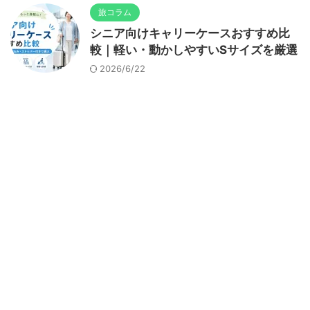
旅コラム
シニア向けキャリーケースおすすめ比
較｜軽い・動かしやすいSサイズを厳選
2026/6/22