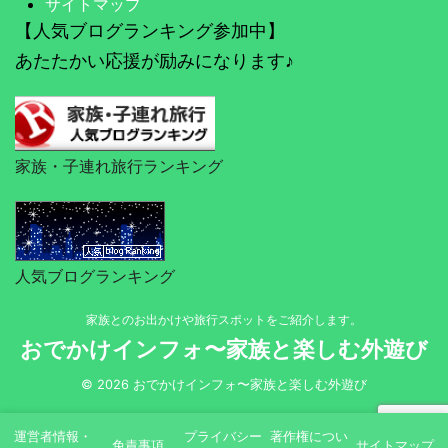
サイトマップ
【人気ブログランキング参加中】
あたたかい応援が励みになります♪
家族・子連れ旅行ランキング
人気ブログランキング
家族とのお出かけや旅行スポットをご紹介します。
おでかけインフォ〜家族と楽しむ外遊び
© 2026 おでかけインフォ〜家族と楽しむ外遊び
運営者情報・
プライバシー
著作権につい
免責事項
サイトマップ