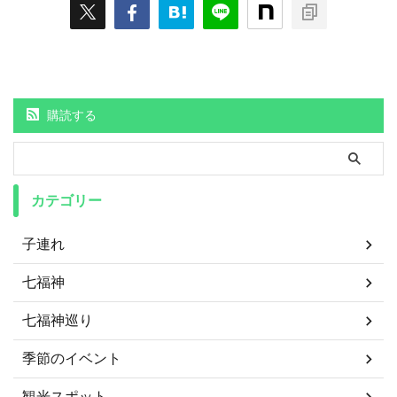
購読する
カテゴリー
子連れ
七福神
七福神巡り
季節のイベント
観光スポット