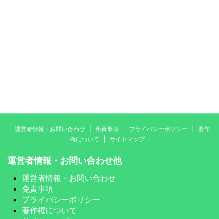
運営者情報・お問い合わせ
免責事項
プライバシーポリシー
著作
権について
サイトマップ
運営者情報・お問い合わせ他
運営者情報・お問い合わせ
免責事項
プライバシーポリシー
著作権について