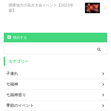
関東地方の花火大会イベント【2023年
版】
購読する
カテゴリー
子連れ
七福神
七福神巡り
季節のイベント