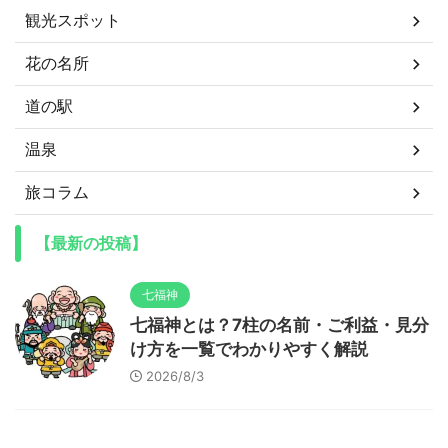
観光スポット
花の名所
道の駅
温泉
旅コラム
【最新の投稿】
七福神
七福神とは？7柱の名前・ご利益・見分
け方を一覧でわかりやすく解説
2026/8/3