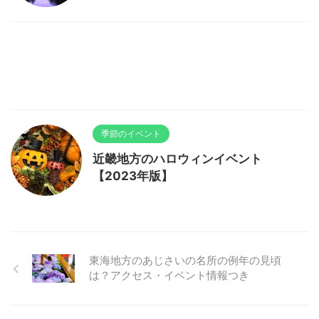
季節のイベント
近畿地方のハロウィンイベント
【2023年版】
東海地方のあじさいの名所の例年の見頃
は？アクセス・イベント情報つき