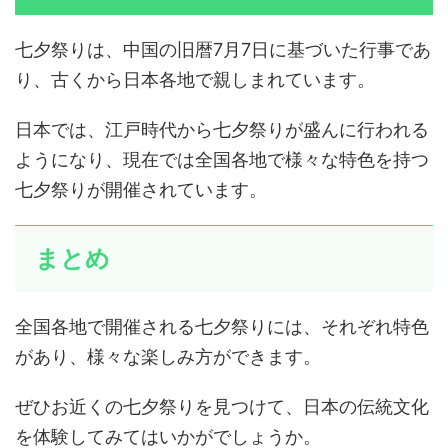
七夕祭りは、中国の旧暦7月7日に基づいた行事であ
り、古くから日本各地で親しまれています。
日本では、江戸時代から七夕祭りが盛んに行われる
ようになり、現在では全国各地で様々な特色を持つ
七夕祭りが開催されています。
まとめ
全国各地で開催される七夕祭りには、それぞれ特色
があり、様々な楽しみ方ができます。
ぜひお近くの七夕祭りを見つけて、日本の伝統文化
を体験してみてはいかがでしょうか。