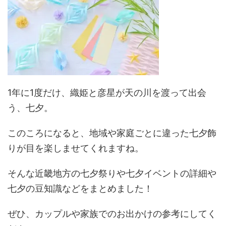
1年に1度だけ、織姫と彦星が天の川を渡って出会
う、七夕。
このころになると、地域や家庭ごとに違った七夕飾
りが目を楽しませてくれますね。
そんな近畿地方の七夕祭りや七夕イベントの詳細や
七夕の豆知識などをまとめました！
ぜひ、カップルや家族でのお出かけの参考にしてく