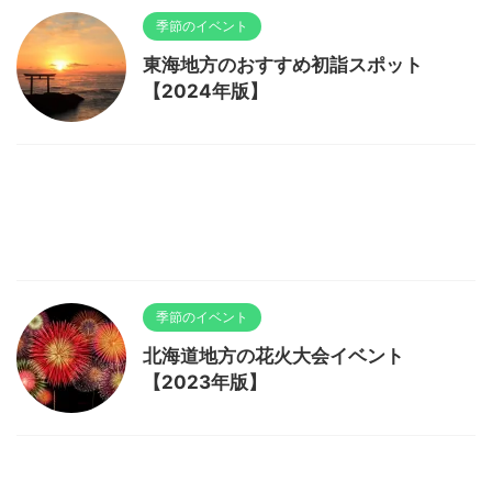
季節のイベント
東海地方のおすすめ初詣スポット
【2024年版】
季節のイベント
北海道地方の花火大会イベント
【2023年版】