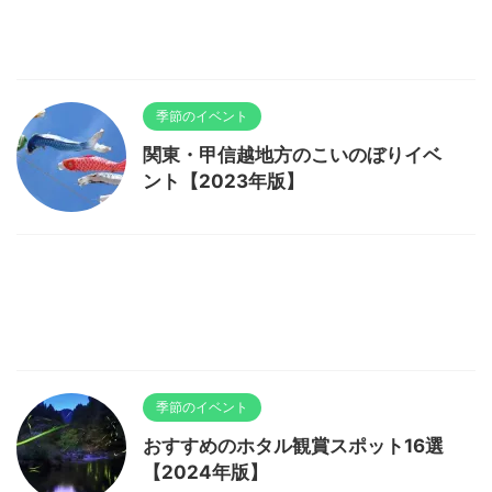
季節のイベント
関東・甲信越地方のこいのぼりイベ
ント【2023年版】
季節のイベント
おすすめのホタル観賞スポット16選
【2024年版】