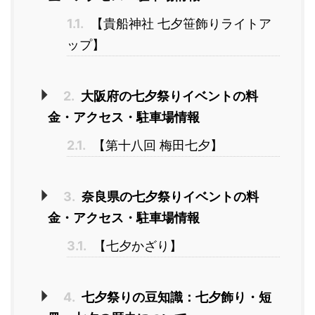
1.1.
【貴船神社 七夕笹飾りライトア
ップ】
2.
大阪府の七夕祭りイベントの料
金・アクセス・駐車場情報
2.1.
【第十八回 梅田七夕】
3.
奈良県の七夕祭りイベントの料
金・アクセス・駐車場情報
3.1.
【七夕かざり】
4.
七夕祭りの豆知識：七夕飾り・短