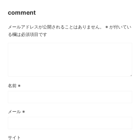
comment
メールアドレスが公開されることはありません。
※
が付いてい
る欄は必須項目です
名前
※
メール
※
サイト