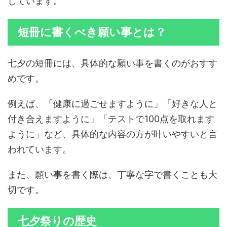
しています。
短冊に書くべき願い事とは？
七夕の短冊には、具体的な願い事を書くのがおすす
めです。
例えば、「健康に過ごせますように」「好きな人と
付き合えますように」「テストで100点を取れます
ように」など、具体的な内容の方が叶いやすいと言
われています。
また、願い事を書く際は、丁寧な字で書くことも大
切です。
七夕祭りの歴史