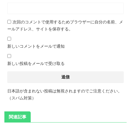
次回のコメントで使用するためブラウザーに自分の名前、メ
ールアドレス、サイトを保存する。
新しいコメントをメールで通知
新しい投稿をメールで受け取る
日本語が含まれない投稿は無視されますのでご注意ください。
（スパム対策）
関連記事