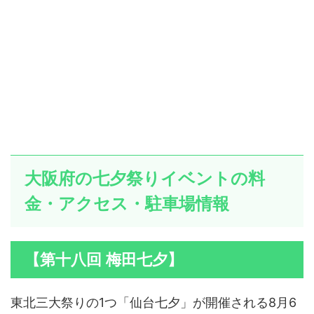
大阪府の七夕祭りイベントの料
金・アクセス・駐車場情報
【第十八回 梅田七夕】
東北三大祭りの1つ「仙台七夕」が開催される8月6