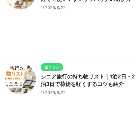
2026/6/22
旅コラム
シニア旅行の持ち物リスト｜1泊2日・2
泊3日で荷物を軽くするコツも紹介
2026/6/22