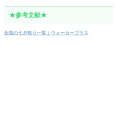
★参考文献★
全国の七夕祭り一覧｜ウォーカープラス