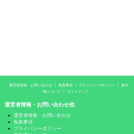
運営者情報・お問い合わせ
免責事項
プライバシーポリシー
著作
権について
サイトマップ
運営者情報・お問い合わせ他
運営者情報・お問い合わせ
免責事項
プライバシーポリシー