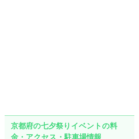
京都府の七夕祭りイベントの料
金・アクセス・駐車場情報