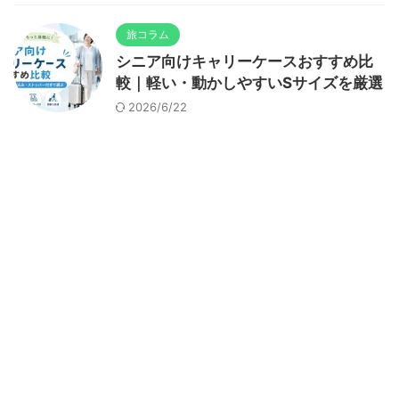
旅コラム
シニア向けキャリーケースおすすめ比
較｜軽い・動かしやすいSサイズを厳選
2026/6/22