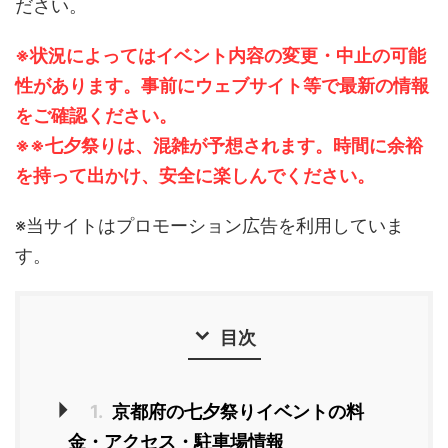
ださい。
※状況によってはイベント内容の変更・中止の可能
性があります。事前にウェブサイト等で最新の情報
をご確認ください。
※※七夕祭りは、混雑が予想されます。時間に余裕
を持って出かけ、安全に楽しんでください。
※当サイトはプロモーション広告を利用していま
す。
目次
1.
京都府の七夕祭りイベントの料
金・アクセス・駐車場情報