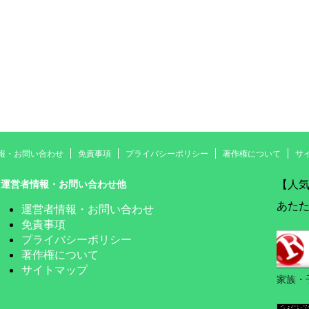
報・お問い合わせ
免責事項
プライバシーポリシー
著作権について
サ
【人
運営者情報・お問い合わせ他
あたた
運営者情報・お問い合わせ
免責事項
プライバシーポリシー
著作権について
サイトマップ
家族・