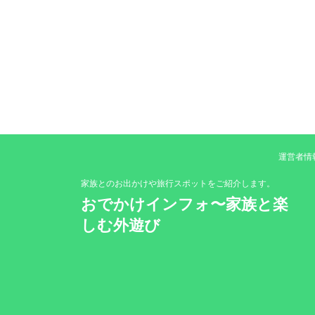
運営者情
家族とのお出かけや旅行スポットをご紹介します。
おでかけインフォ〜家族と楽
しむ外遊び