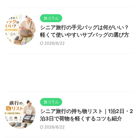
旅コラム
シニア旅行の手元バッグは何がいい？
軽くて使いやすいサブバッグの選び方
2026/6/22
旅コラム
シニア旅行の持ち物リスト｜1泊2日・2
泊3日で荷物を軽くするコツも紹介
2026/6/22