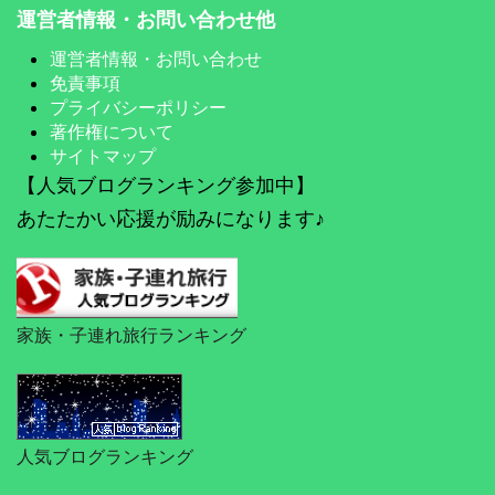
運営者情報・お問い合わせ他
運営者情報・お問い合わせ
免責事項
プライバシーポリシー
著作権について
サイトマップ
【人気ブログランキング参加中】
あたたかい応援が励みになります♪
家族・子連れ旅行ランキング
人気ブログランキング