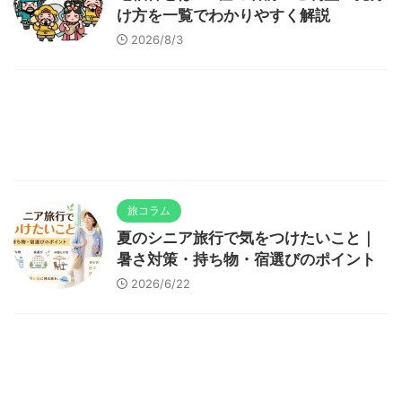
け方を一覧でわかりやすく解説
2026/8/3
旅コラム
夏のシニア旅行で気をつけたいこと｜
暑さ対策・持ち物・宿選びのポイント
2026/6/22