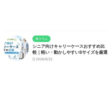
旅コラム
シニア向けキャリーケースおすすめ比
較｜軽い・動かしやすいSサイズを厳選
2026/6/22