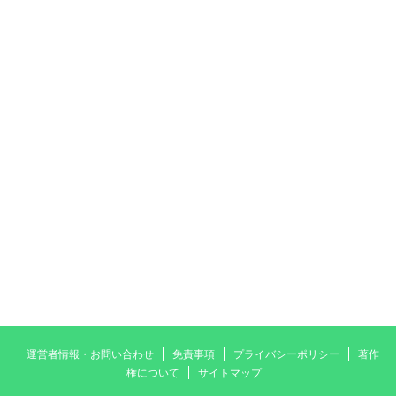
運営者情報・お問い合わせ
免責事項
プライバシーポリシー
著作
権について
サイトマップ