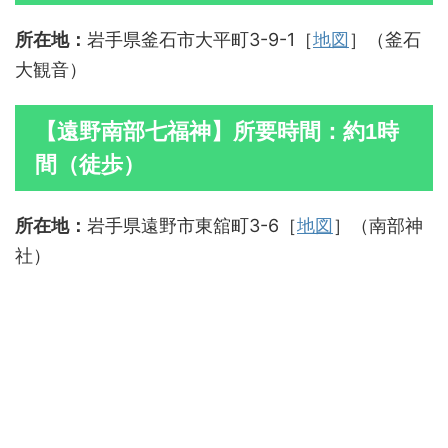
所在地：
岩手県釜石市大平町3-9-1［
地図
］（釜石
大観音）
【遠野南部七福神】所要時間：約1時
間（徒歩）
所在地：
岩手県遠野市東舘町3-6［
地図
］（南部神
社）