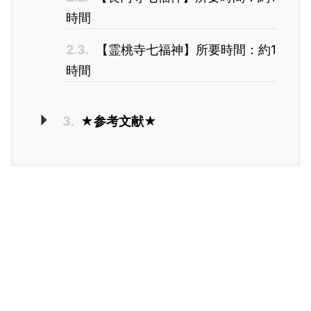
時間
2.3.
【霊桃寺七福神】所要時間：約1
時間
3.
★参考文献★