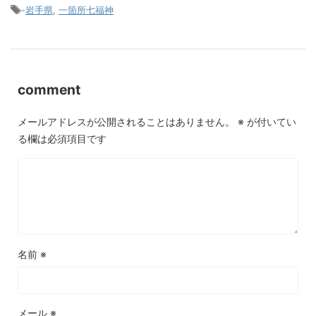
-
岩手県
,
一箇所七福神
comment
メールアドレスが公開されることはありません。
※
が付いてい
る欄は必須項目です
名前
※
メール
※