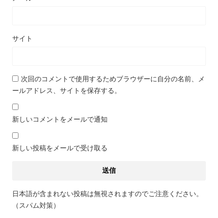
サイト
次回のコメントで使用するためブラウザーに自分の名前、メ
ールアドレス、サイトを保存する。
新しいコメントをメールで通知
新しい投稿をメールで受け取る
日本語が含まれない投稿は無視されますのでご注意ください。
（スパム対策）