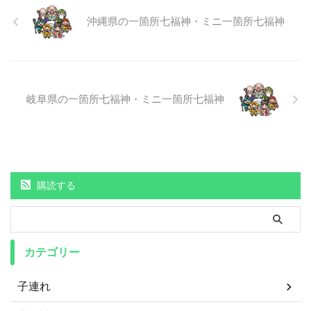
沖縄県の一箇所七福神・ミニ一箇所七福神
岐阜県の一箇所七福神・ミニ一箇所七福神
購読する
カテゴリー
子連れ