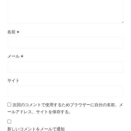
名前
※
メール
※
サイト
次回のコメントで使用するためブラウザーに自分の名前、メ
ールアドレス、サイトを保存する。
新しいコメントをメールで通知