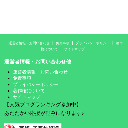
運営者情報・お問い合わせ
免責事項
プライバシーポリシー
著作
権について
サイトマップ
運営者情報・お問い合わせ他
運営者情報・お問い合わせ
免責事項
プライバシーポリシー
著作権について
サイトマップ
【人気ブログランキング参加中】
あたたかい応援が励みになります♪