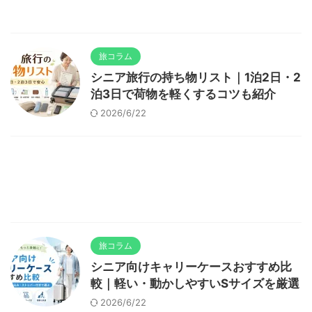
旅コラム
シニア旅行の持ち物リスト｜1泊2日・2
泊3日で荷物を軽くするコツも紹介
2026/6/22
旅コラム
シニア向けキャリーケースおすすめ比
較｜軽い・動かしやすいSサイズを厳選
2026/6/22