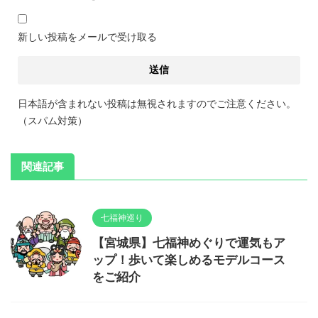
新しい投稿をメールで受け取る
日本語が含まれない投稿は無視されますのでご注意ください。
（スパム対策）
関連記事
七福神巡り
【宮城県】七福神めぐりで運気もア
ップ！歩いて楽しめるモデルコース
をご紹介