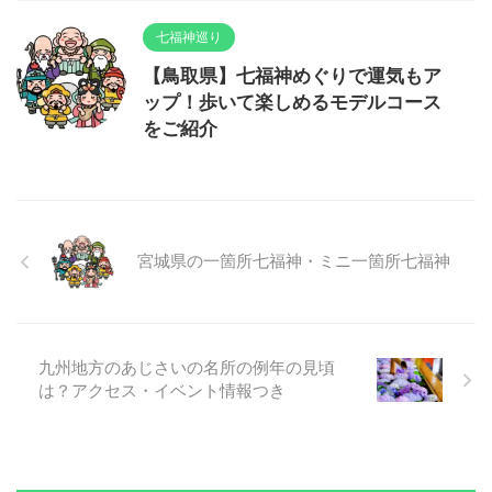
七福神巡り
【鳥取県】七福神めぐりで運気もア
ップ！歩いて楽しめるモデルコース
をご紹介
宮城県の一箇所七福神・ミニ一箇所七福神
九州地方のあじさいの名所の例年の見頃
は？アクセス・イベント情報つき