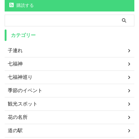
購読する
カテゴリー
子連れ
七福神
七福神巡り
季節のイベント
観光スポット
花の名所
道の駅