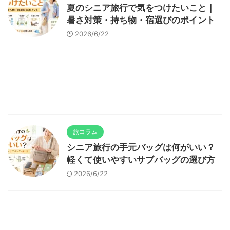
夏のシニア旅行で気をつけたいこと｜
暑さ対策・持ち物・宿選びのポイント
2026/6/22
旅コラム
シニア旅行の手元バッグは何がいい？
軽くて使いやすいサブバッグの選び方
2026/6/22