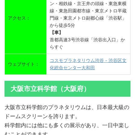
ン・相鉄線・京王井の頭線・東急東横
線・東急田園都市線・東京メトロ半蔵
アクセス：
門線・東京メトロ副都心線「渋谷駅」
から徒歩5分
【車】
首都高速3号渋谷線「渋谷出入口」か
らすぐ
コスモプラネタリウム渋谷 - 渋谷区文
ウェブサイト：
化総合センター大和田
大阪市立科学館（大阪府）
大阪市立科学館のプラネタリウムは、日本最大級の
ドームスクリーンを誇ります。
科学館内には他にも多くの展示があり、一日中楽し
むことができます。