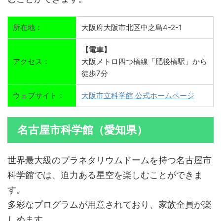
所在地：
大阪府大阪市北区中之島4-2-1
【電車】
アクセス：
大阪メトロ四つ橋線「肥後橋駅」から
徒歩7分
ウェブサイト：
大阪市立科学館 公式ホームページ
名古屋市科学館（愛知県）
世界最大級のプラネタリウムドームを持つ名古屋市
科学館では、迫力ある星空を楽しむことができま
す。
多彩なプログラムが用意されており、家族全員が楽
しめます。