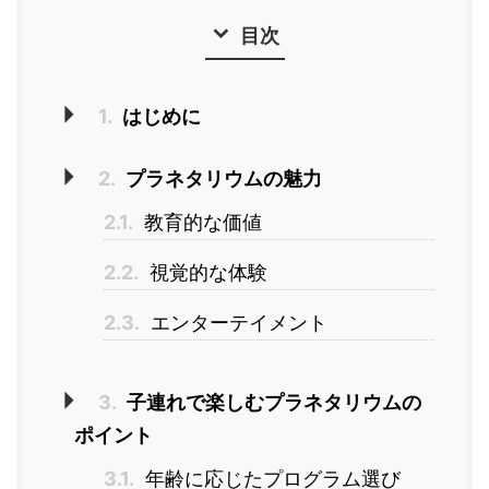
目次
1.
はじめに
2.
プラネタリウムの魅力
2.1.
教育的な価値
2.2.
視覚的な体験
2.3.
エンターテイメント
3.
子連れで楽しむプラネタリウムの
ポイント
3.1.
年齢に応じたプログラム選び