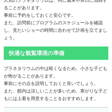
人気のプラネタリウムは、特に週末や休日に混雑す
ることがあります。
事前に予約をしておくと安心です。
また、訪問前にプログラムのスケジュールを確認
し、見たいショーの時間に合わせて計画を立てまし
ょう。
快適な観覧環境の準備
プラネタリウムの中は暗くなるため、小さな子ども
が怖がることがあります。
事前にその点を説明しておくと良いでしょう。
また、館内は涼しいことが多いため、寒がりな子ど
もには上着を用意することをおすすめします。