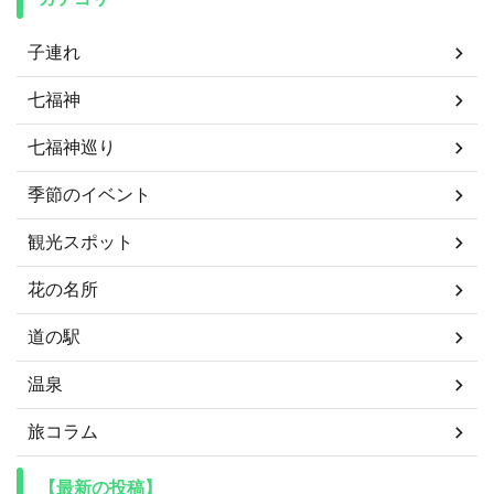
子連れ
七福神
七福神巡り
季節のイベント
観光スポット
花の名所
道の駅
温泉
旅コラム
【最新の投稿】