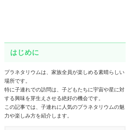
はじめに
プラネタリウムは、家族全員が楽しめる素晴らしい
場所です。
特に子連れでの訪問は、子どもたちに宇宙や星に対
する興味を芽生えさせる絶好の機会です。
この記事では、子連れに人気のプラネタリウムの魅
力や楽しみ方を紹介します。