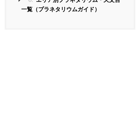
一覧（プラネタリウムガイド）