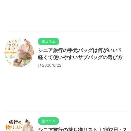
旅コラム
シニア旅行の手元バッグは何がいい？
軽くて使いやすいサブバッグの選び方
2026/6/22
旅コラム
シニア旅行の持ち物リスト｜1泊2日・2