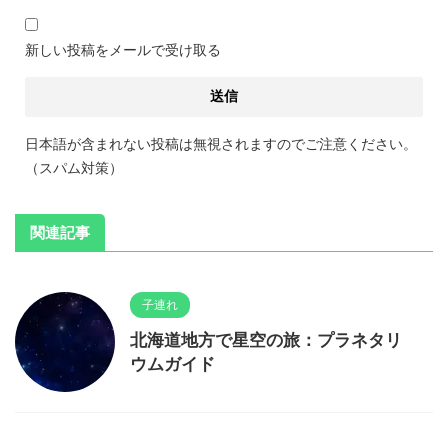
新しい投稿をメールで受け取る
日本語が含まれない投稿は無視されますのでご注意ください。
（スパム対策）
関連記事
子連れ
北海道地方で星空の旅：プラネタリ
ウムガイド