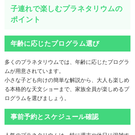
子連れで楽しむプラネタリウムの
ポイント
年齢に応じたプログラム選び
多くのプラネタリウムでは、年齢に応じたプログラ
ムが用意されています。
小さな子ども向けの簡単な解説から、大人も楽しめ
る本格的な天文ショーまで、家族全員が楽しめるプ
ログラムを選びましょう。
事前予約とスケジュール確認