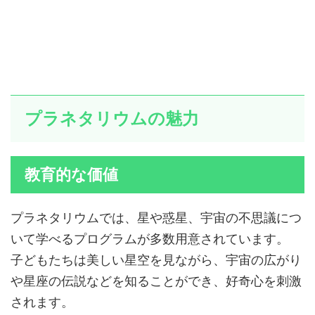
プラネタリウムの魅力
教育的な価値
プラネタリウムでは、星や惑星、宇宙の不思議につ
いて学べるプログラムが多数用意されています。
子どもたちは美しい星空を見ながら、宇宙の広がり
や星座の伝説などを知ることができ、好奇心を刺激
されます。