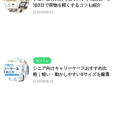
泊3日で荷物を軽くするコツも紹介
2026/6/22
旅コラム
シニア向けキャリーケースおすすめ比
較｜軽い・動かしやすいSサイズを厳選
2026/6/22