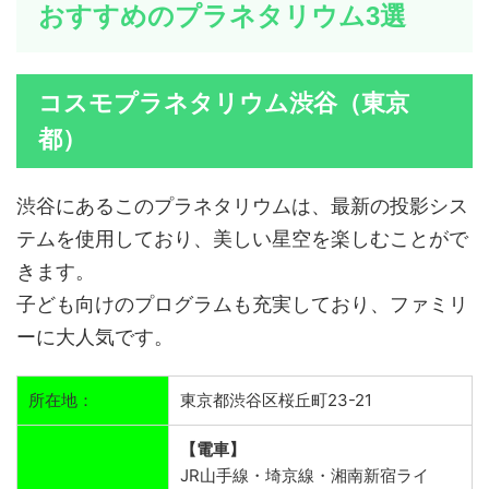
おすすめのプラネタリウム3選
コスモプラネタリウム渋谷（東京
都）
渋谷にあるこのプラネタリウムは、最新の投影シス
テムを使用しており、美しい星空を楽しむことがで
きます。
子ども向けのプログラムも充実しており、ファミリ
ーに大人気です。
所在地：
東京都渋谷区桜丘町23-21
【電車】
JR山手線・埼京線・湘南新宿ライ