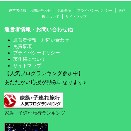
運営者情報・お問い合わせ
免責事項
プライバシーポリシー
著作
権について
サイトマップ
運営者情報・お問い合わせ他
運営者情報・お問い合わせ
免責事項
プライバシーポリシー
著作権について
サイトマップ
【人気ブログランキング参加中】
あたたかい応援が励みになります♪
家族・子連れ旅行ランキング