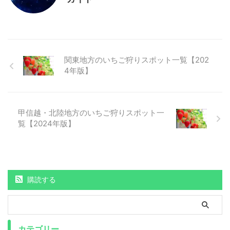
関東地方のいちご狩りスポット一覧【202
4年版】
甲信越・北陸地方のいちご狩りスポット一
覧【2024年版】
購読する
カテゴリー