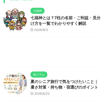
七福神
七福神とは？7柱の名前・ご利益・見分
け方を一覧でわかりやすく解説
2026/8/3
旅コラム
夏のシニア旅行で気をつけたいこと｜
暑さ対策・持ち物・宿選びのポイント
2026/6/22