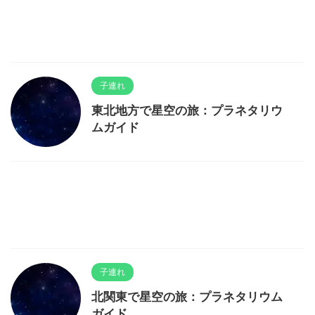
子連れ
東北地方で星空の旅：プラネタリウ
ムガイド
子連れ
北関東で星空の旅：プラネタリウム
ガイド