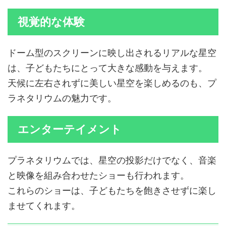
視覚的な体験
ドーム型のスクリーンに映し出されるリアルな星空
は、子どもたちにとって大きな感動を与えます。
天候に左右されずに美しい星空を楽しめるのも、プ
ラネタリウムの魅力です。
エンターテイメント
プラネタリウムでは、星空の投影だけでなく、音楽
と映像を組み合わせたショーも行われます。
これらのショーは、子どもたちを飽きさせずに楽し
ませてくれます。