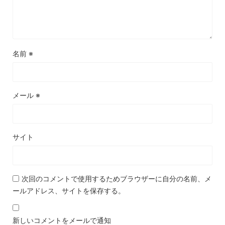
名前
※
メール
※
サイト
次回のコメントで使用するためブラウザーに自分の名前、メ
ールアドレス、サイトを保存する。
新しいコメントをメールで通知