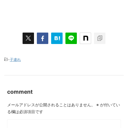
-
子連れ
comment
メールアドレスが公開されることはありません。
※
が付いてい
る欄は必須項目です