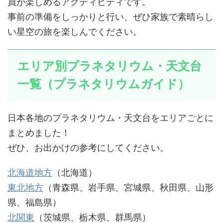
員が楽しめるアクティビティです。
事前の準備をしっかりと行い、ぜひ家族で素晴らし
い星空の旅を楽しんでください。
エリア別プラネタリウム・天文台
一覧（プラネタリウムガイド）
日本各地のプラネタリウム・天文台をエリアごとに
まとめました！
ぜひ、お出かけの参考にしてください。
北海道地方
（北海道）
東北地方
（青森県、岩手県、宮城県、秋田県、山形
県、福島県）
北関東
（茨城県、栃木県、群馬県）