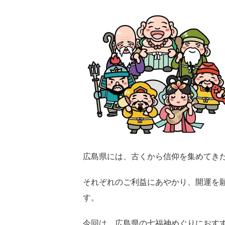
広島県には、古くから信仰を集めてき
それぞれのご利益にあやかり、開運を
す。
今回は、広島県の七福神めぐりにおす