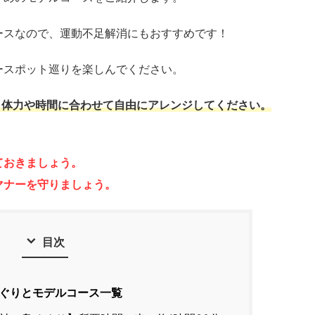
ースなので、運動不足解消にもおすすめです！
ースポット巡りを楽しんでください。
、体力や時間に合わせて自由にアレンジしてください。
ておきましょう。
マナーを守りましょう。
目次
ぐりとモデルコース一覧