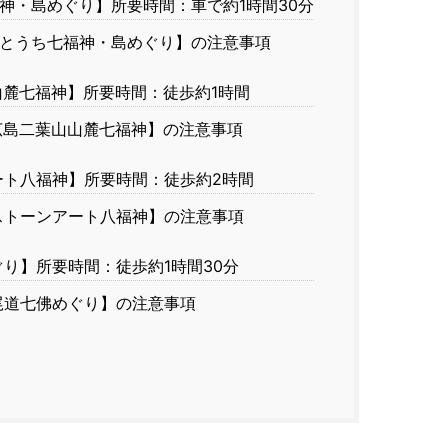
神・島めぐり】所要時間：車で約1時間30分
とうち七福神・島めぐり】の注意事項
麓七福神】所要時間：徒歩約1時間
島二葉山山麓七福神】の注意事項
ト八福神】所要時間：徒歩約2時間
トーンアート八福神】の注意事項
り】所要時間：徒歩約1時間30分
道七佛めぐり】の注意事項