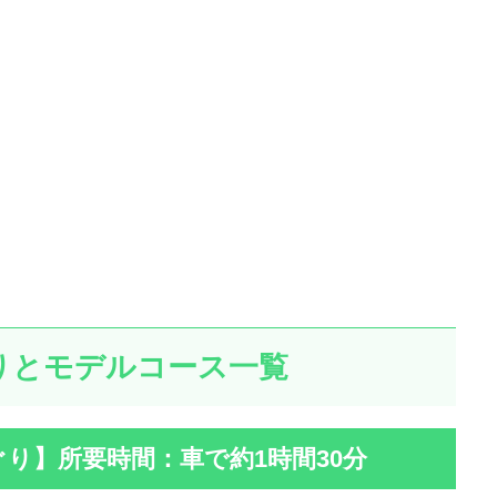
りとモデルコース一覧
り】所要時間：車で約1時間30分