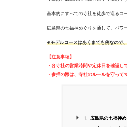
基本的にすべての寺社を徒歩で巡るコ
広島県の七福神めぐりを通して、パワ
※モデルコースはあくまでも例なので
【注意事項】
・各寺社の営業時間や定休日を確認し
・参拝の際は、寺社のルールを守って
1.
広島県の七福神め