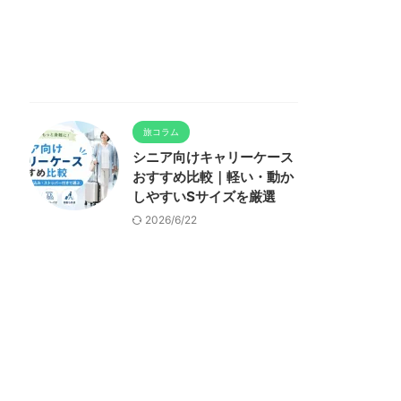
旅コラム
シニア向けキャリーケース
おすすめ比較｜軽い・動か
しやすいSサイズを厳選
2026/6/22