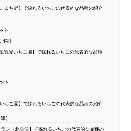
こまち野】で採れるいちごの代表的な品種の紹介
ット
ご園】
里観光いちご園】で採れるいちごの代表的な品種
ット
いちご園】で採れるいちごの代表的な品種の紹介
会津】
ランド北会津】で採れるいちごの代表的な品種の