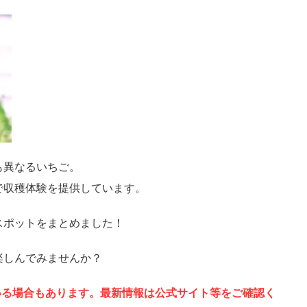
も異なるいちご。
で収穫体験を提供しています。
スポットをまとめました！
楽しんでみませんか？
いる場合もあります。最新情報は公式サイト等をご確認く