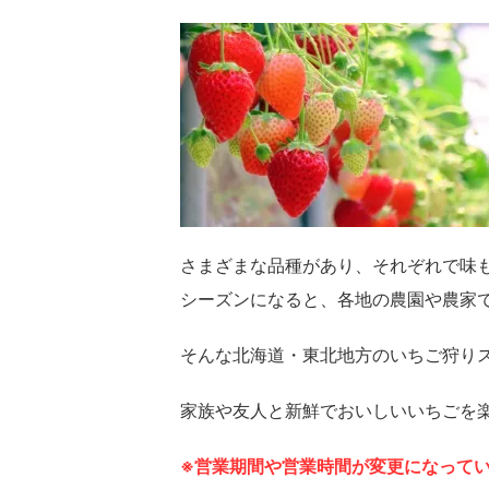
さまざまな品種があり、それぞれで味
シーズンになると、各地の農園や農家
そんな北海道・東北地方のいちご狩り
家族や友人と新鮮でおいしいいちごを
※営業期間や営業時間が変更になって