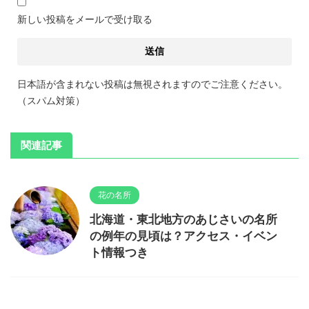
新しい投稿をメールで受け取る
日本語が含まれない投稿は無視されますのでご注意ください。
（スパム対策）
関連記事
花の名所
北海道・東北地方のあじさいの名所
の例年の見頃は？アクセス・イベン
ト情報つき