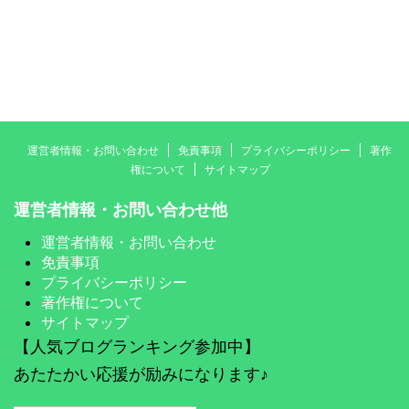
運営者情報・お問い合わせ
免責事項
プライバシーポリシー
著作
権について
サイトマップ
運営者情報・お問い合わせ他
運営者情報・お問い合わせ
免責事項
プライバシーポリシー
著作権について
サイトマップ
【人気ブログランキング参加中】
あたたかい応援が励みになります♪