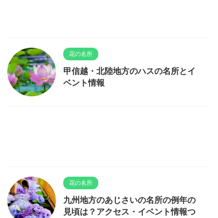
花の名所
甲信越・北陸地方のハスの名所とイ
ベント情報
花の名所
九州地方のあじさいの名所の例年の
見頃は？アクセス・イベント情報つ