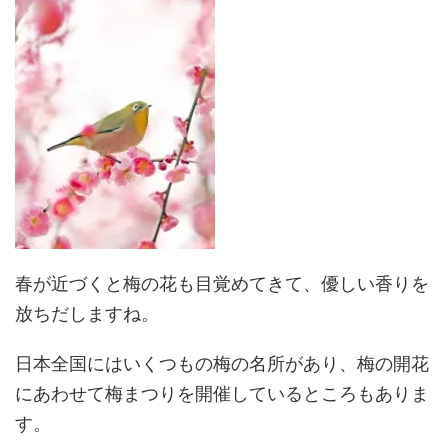
春が近づくと梅の花も目覚めてきて、優しい香りを
放ちだしますね。
日本全国にはいくつもの梅の名所があり、梅の開花
にあわせて梅まつりを開催しているところもありま
す。