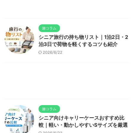
旅コラム
シニア旅行の持ち物リスト｜1泊2日・2
泊3日で荷物を軽くするコツも紹介
2026/6/22
旅コラム
シニア向けキャリーケースおすすめ比
較｜軽い・動かしやすいSサイズを厳選