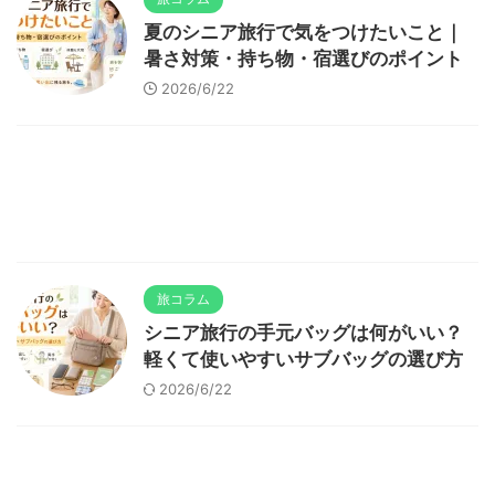
夏のシニア旅行で気をつけたいこと｜
暑さ対策・持ち物・宿選びのポイント
2026/6/22
旅コラム
シニア旅行の手元バッグは何がいい？
軽くて使いやすいサブバッグの選び方
2026/6/22