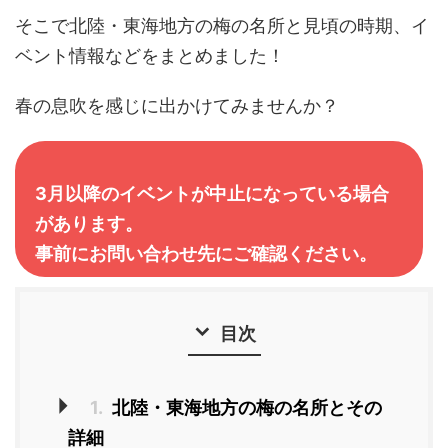
そこで北陸・東海地方の梅の名所と見頃の時期、イ
ベント情報などをまとめました！
春の息吹を感じに出かけてみませんか？
3月以降のイベントが中止になっている場合
があります。
事前にお問い合わせ先にご確認ください。
目次
1.
北陸・東海地方の梅の名所とその
詳細