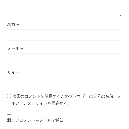
名前
※
メール
※
サイト
次回のコメントで使用するためブラウザーに自分の名前、メ
ールアドレス、サイトを保存する。
新しいコメントをメールで通知