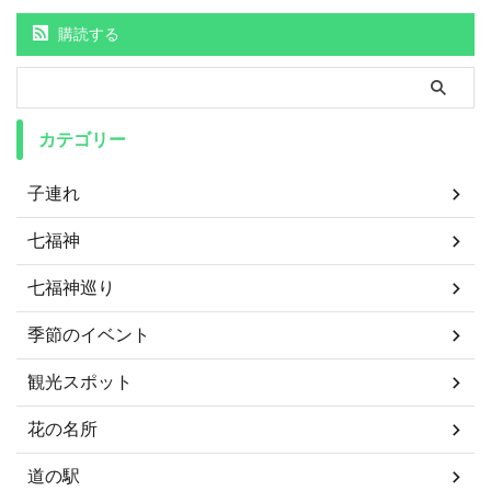
購読する
カテゴリー
子連れ
七福神
七福神巡り
季節のイベント
観光スポット
花の名所
道の駅