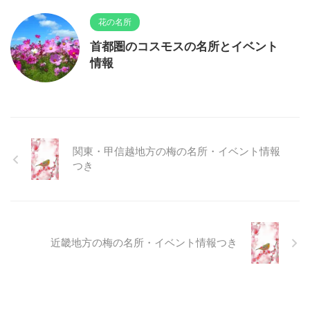
花の名所
首都圏のコスモスの名所とイベント
情報
関東・甲信越地方の梅の名所・イベント情報
つき
近畿地方の梅の名所・イベント情報つき