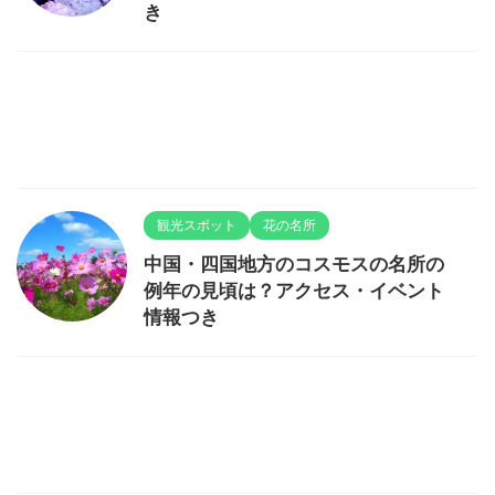
き
観光スポット
花の名所
中国・四国地方のコスモスの名所の
例年の見頃は？アクセス・イベント
情報つき