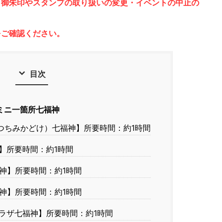
、御朱印やスタンプの取り扱いの変更・イベントの中止の
をご確認ください。
目次
ミニ一箇所七福神
つちみかどけ）七福神】所要時間：約1時間
】所要時間：約1時間
神】所要時間：約1時間
神】所要時間：約1時間
ラザ七福神】所要時間：約1時間