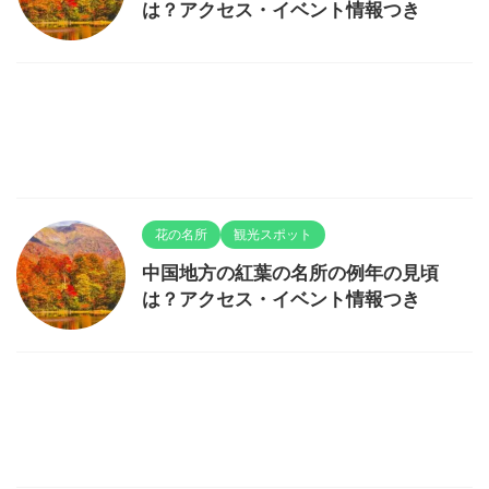
は？アクセス・イベント情報つき
花の名所
観光スポット
中国地方の紅葉の名所の例年の見頃
は？アクセス・イベント情報つき