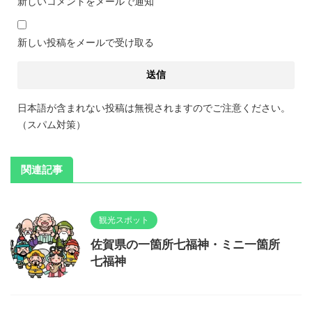
新しいコメントをメールで通知
新しい投稿をメールで受け取る
日本語が含まれない投稿は無視されますのでご注意ください。
（スパム対策）
関連記事
観光スポット
佐賀県の一箇所七福神・ミニ一箇所
七福神