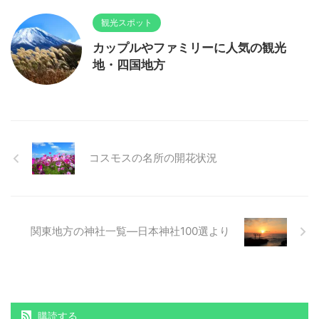
観光スポット
カップルやファミリーに人気の観光
地・四国地方
コスモスの名所の開花状況
関東地方の神社一覧―日本神社100選より
購読する