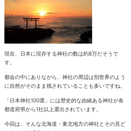
現在、日本に現存する神社の数は約8万だそうで
す。
都会の中にありながら、神社の周辺は別世界のよう
に自然がそのまま残されていることも多いですね。
「日本神社100選」には歴史的な由緒ある神社が各
都道府県から1社以上選出されています。
今回は、そんな北海道・東北地方の神社とその見ど