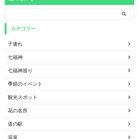
カテゴリー
子連れ
七福神
七福神巡り
季節のイベント
観光スポット
花の名所
道の駅
温泉