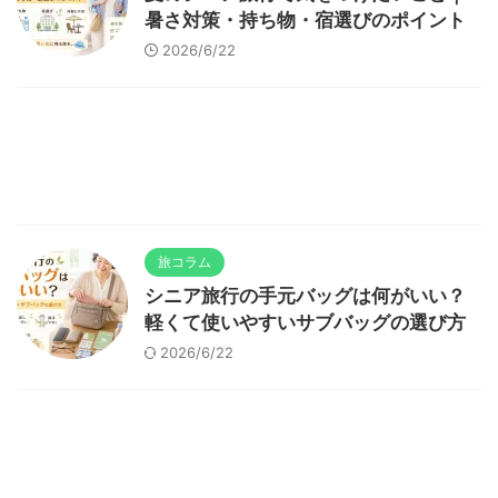
暑さ対策・持ち物・宿選びのポイント
2026/6/22
旅コラム
シニア旅行の手元バッグは何がいい？
軽くて使いやすいサブバッグの選び方
2026/6/22