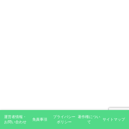
運営者情報・
プライバシー
著作権につい
免責事項
サイトマップ
お問い合わせ
ポリシー
て