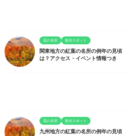
花の名所
観光スポット
関東地方の紅葉の名所の例年の見頃
は？アクセス・イベント情報つき
花の名所
観光スポット
九州地方の紅葉の名所の例年の見頃