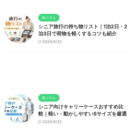
旅コラム
シニア旅行の持ち物リスト｜1泊2日・2
泊3日で荷物を軽くするコツも紹介
2026/6/22
旅コラム
シニア向けキャリーケースおすすめ比
較｜軽い・動かしやすいSサイズを厳選
2026/6/22