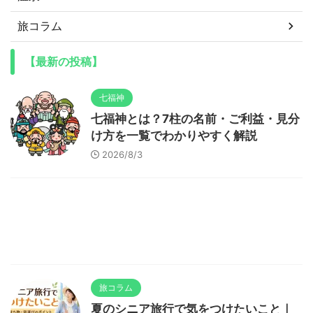
旅コラム
【最新の投稿】
七福神
七福神とは？7柱の名前・ご利益・見分
け方を一覧でわかりやすく解説
2026/8/3
旅コラム
夏のシニア旅行で気をつけたいこと｜