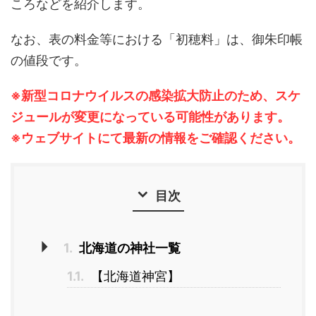
ころなどを紹介します。
なお、表の料金等における「初穂料」は、御朱印帳
の値段です。
※新型コロナウイルスの感染拡大防止のため、スケ
ジュールが変更になっている可能性があります。
※ウェブサイトにて最新の情報をご確認ください。
目次
1.
北海道の神社一覧
1.1.
【北海道神宮】