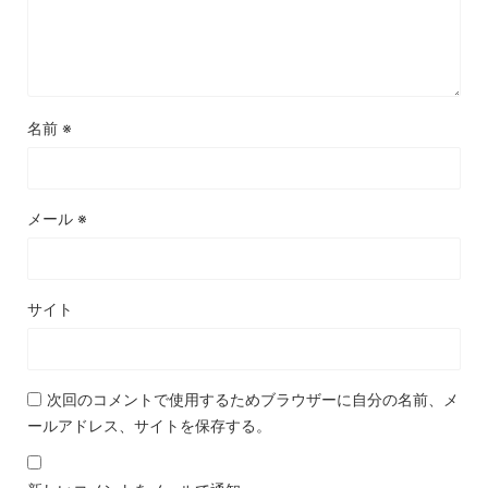
名前
※
メール
※
サイト
次回のコメントで使用するためブラウザーに自分の名前、メ
ールアドレス、サイトを保存する。