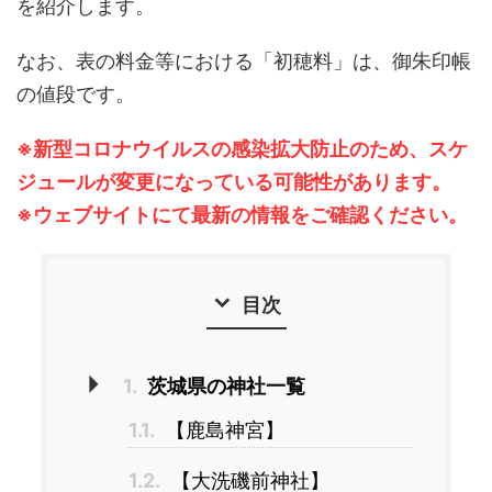
を紹介します。
なお、表の料金等における「初穂料」は、御朱印帳
の値段です。
※新型コロナウイルスの感染拡大防止のため、スケ
ジュールが変更になっている可能性があります。
※ウェブサイトにて最新の情報をご確認ください。
目次
1.
茨城県の神社一覧
1.1.
【鹿島神宮】
1.2.
【大洗磯前神社】