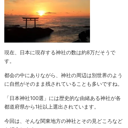
現在、日本に現存する神社の数は約8万だそうで
す。
都会の中にありながら、神社の周辺は別世界のよう
に自然がそのまま残されていることも多いですね。
「日本神社100選」には歴史的な由緒ある神社が各
都道府県から1社以上選出されています。
今回は、そんな関東地方の神社とその見どころなど