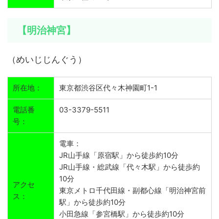
【明治神宮】
（めいじじんぐう）
所在地：
東京都渋谷区代々木神園町1-1
電話番
03-3379-5511
号：
電車：
JR山手線「原宿駅」から徒歩約10分
JR山手線・総武線「代々木駅」から徒歩約
10分
アクセ
東京メトロ千代田線・副都心線「明治神宮前
ス：
駅」から徒歩約10分
小田急線「参宮橋駅」から徒歩約10分