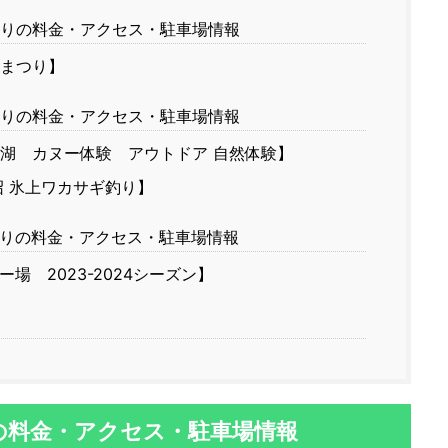
りの料金・アクセス・駐車場情報
まつり】
りの料金・アクセス・駐車場情報
湖 カヌー体験 アウトドア 自然体験】
 氷上ワカサギ釣り】
りの料金・アクセス・駐車場情報
場 2023-2024シーズン】
の料金・アクセス・駐車場情報