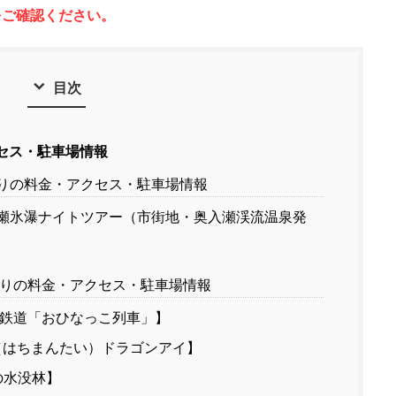
をご確認ください。
目次
セス・駐車場情報
りの料金・アクセス・駐車場情報
瀬氷瀑ナイトツアー（市街地・奥入瀬渓流温泉発
りの料金・アクセス・駐車場情報
鉄道「おひなっこ列車」】
はちまんたい）ドラゴンアイ】
の水没林】