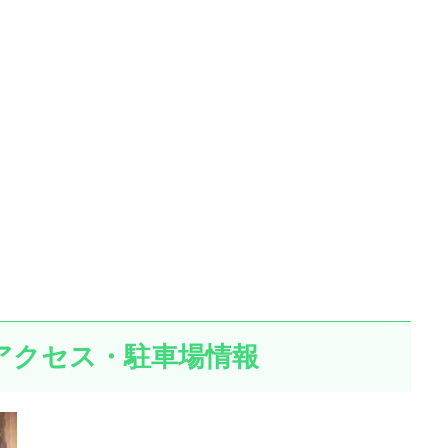
アクセス・駐車場情報