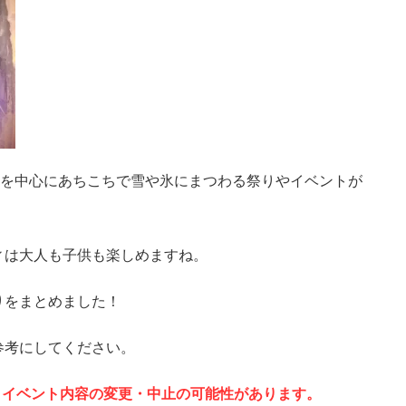
方を中心にあちこちで雪や氷にまつわる祭りやイベントが
ィは大人も子供も楽しめますね。
りをまとめました！
参考にしてください。
、イベント内容の変更・中止の可能性があります。