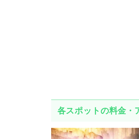
各スポットの料金・