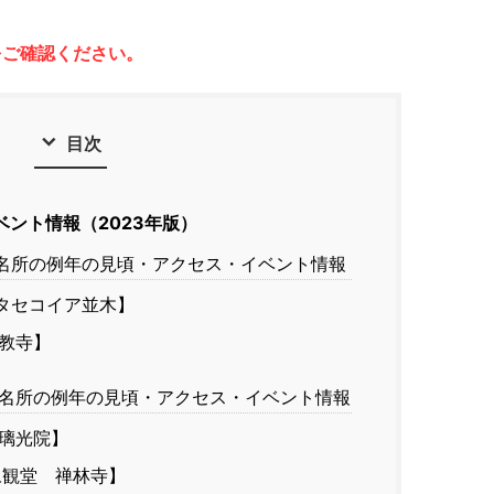
をご確認ください。
目次
ント情報（2023年版）
名所の例年の見頃・アクセス・イベント情報
タセコイア並木】
教寺】
名所の例年の見頃・アクセス・イベント情報
璃光院】
観堂 禅林寺】