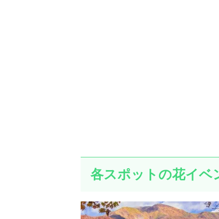
各スポットの花イベン