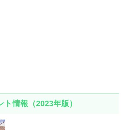
ト情報（2023年版）