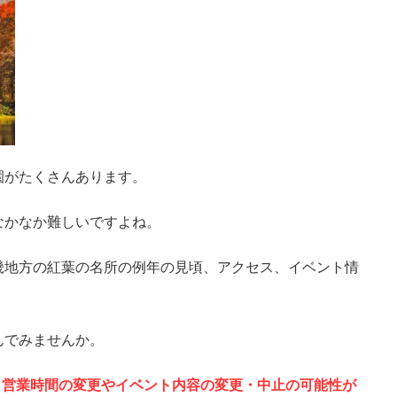
園がたくさんあります。
なかなか難しいですよね。
畿地方の紅葉の名所の例年の見頃、アクセス、イベント情
んでみませんか。
、営業時間の変更やイベント内容の変更・中止の可能性が