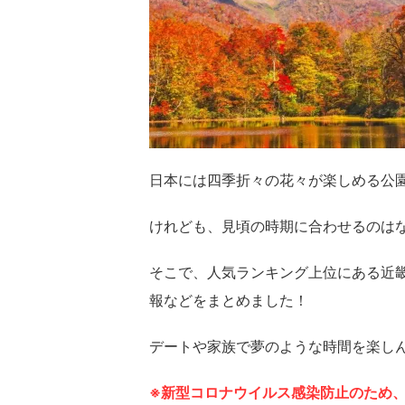
日本には四季折々の花々が楽しめる公
けれども、見頃の時期に合わせるのは
そこで、人気ランキング上位にある近
報などをまとめました！
デートや家族で夢のような時間を楽し
※新型コロナウイルス感染防止のため